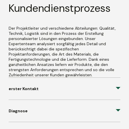
Kundendienstprozess
Der Projektleiter und verschiedene Abteilungen: Qualität,
Technik, Logistik sind in den Prozess der Erstellung
personalisierter Lösungen eingebunden. Unser
Expertenteam analysiert sorgfältig jedes Detail und
berücksichtigt dabei die spezifischen
Projektanforderungen, die Art des Materials, die
Fertigungstechnologie und die Lieferform. Dank eines
ganzheitlichen Ansatzes liefern wir Produkte, die den
strengsten Anforderungen entsprechen und so die volle
Zufriedenheit unserer Kunden gewährleisten.
erster Kontakt
Diagnose