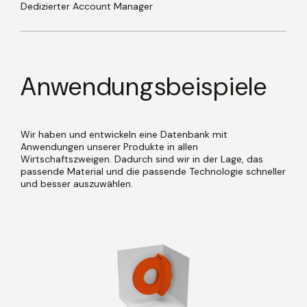
Dedizierter Account Manager
Anwendungsbeispiele
Wir haben und entwickeln eine Datenbank mit
Anwendungen unserer Produkte in allen
Wirtschaftszweigen. Dadurch sind wir in der Lage, das
passende Material und die passende Technologie schneller
und besser auszuwählen.