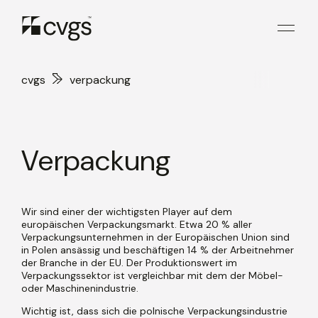
cvgs
verpackung
Verpackung
Wir sind einer der wichtigsten Player auf dem
europäischen Verpackungsmarkt. Etwa 20 % aller
Verpackungsunternehmen in der Europäischen Union sind
in Polen ansässig und beschäftigen 14 % der Arbeitnehmer
der Branche in der EU. Der Produktionswert im
Verpackungssektor ist vergleichbar mit dem der Möbel-
oder Maschinenindustrie.
Wichtig ist, dass sich die polnische Verpackungsindustrie