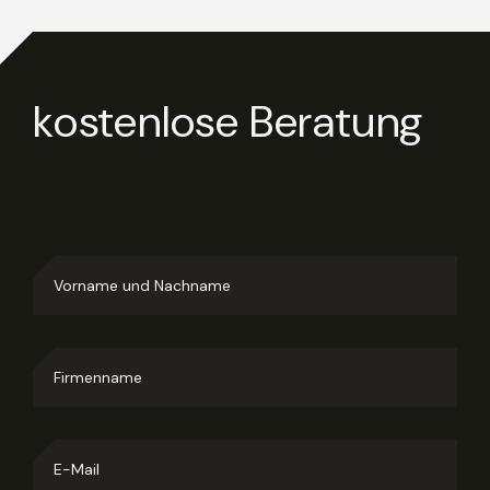
kostenlose Beratung