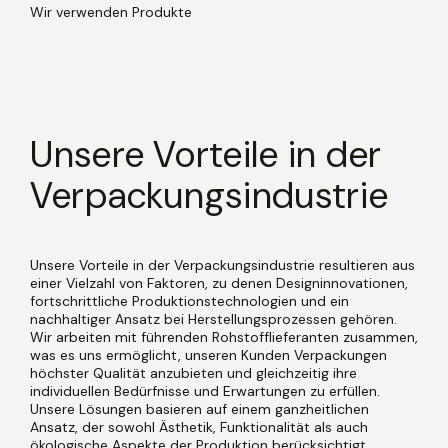
Wir verwenden
Produkte
Unsere Vorteile in der
Verpackungsindustrie
Unsere Vorteile in der Verpackungsindustrie resultieren aus
einer Vielzahl von Faktoren, zu denen Designinnovationen,
fortschrittliche Produktionstechnologien und ein
nachhaltiger Ansatz bei Herstellungsprozessen gehören.
Wir arbeiten mit führenden Rohstofflieferanten zusammen,
was es uns ermöglicht, unseren Kunden Verpackungen
höchster Qualität anzubieten und gleichzeitig ihre
individuellen Bedürfnisse und Erwartungen zu erfüllen.
Unsere Lösungen basieren auf einem ganzheitlichen
Ansatz, der sowohl Ästhetik, Funktionalität als auch
ökologische Aspekte der Produktion berücksichtigt.