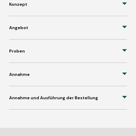
Konzept
Angebot
Proben
Annahme
Annahme und Ausführung der Bestellung