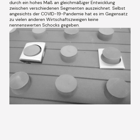
durch ein hohes Maß an gleichmäßiger Entwicklung
zwischen verschiedenen Segmenten auszeichnet. Selbst
angesichts der COVID-19-Pandemie hat es im Gegensatz
zu vielen anderen Wirtschaftszweigen keine
nennenswerten Schocks gegeben.