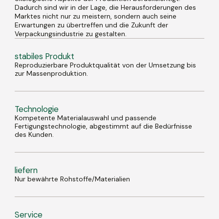
Dadurch sind wir in der Lage, die Herausforderungen des
Marktes nicht nur zu meistern, sondern auch seine
Erwartungen zu übertreffen und die Zukunft der
Verpackungsindustrie zu gestalten.
stabiles Produkt
Reproduzierbare Produktqualität von der Umsetzung bis
zur Massenproduktion.
Technologie
Kompetente Materialauswahl und passende
Fertigungstechnologie, abgestimmt auf die Bedürfnisse
des Kunden.
liefern
Nur bewährte Rohstoffe/Materialien
Service