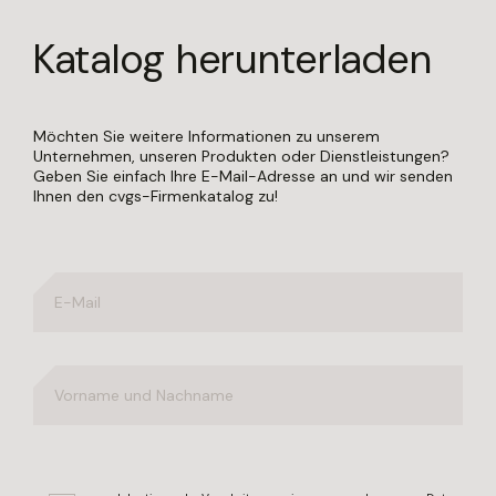
Katalog herunterladen
Möchten Sie weitere Informationen zu unserem
Unternehmen, unseren Produkten oder Dienstleistungen?
Geben Sie einfach Ihre E-Mail-Adresse an und wir senden
Ihnen den cvgs-Firmenkatalog zu!