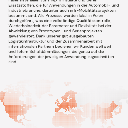
Ersatzstoffen, die für Anwendungen in der Automobil- und
Industriebranche, darunter auch in E-Mobilitätsprojekten,
bestimmt sind. Alle Prozesse werden lokal in Polen
durchgeführt, was eine vollständige Qualitätskontrolle,
Wiederholbarkeit der Parameter und Flexibilität bei der
Abwicklung von Prototypen- und Serienprojekten
gewährleistet. Dank unserer gut ausgebauten
Logistikinfrastruktur und der Zusammenarbeit mit
internationalen Partnern bedienen wir Kunden weltweit
und liefern Schalldämmlösungen, die genau auf die
Anforderungen der jeweiligen Anwendung zugeschnitten
sind.