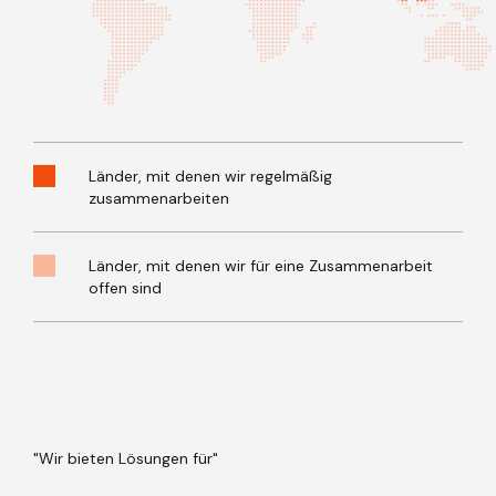
Länder, mit denen wir regelmäßig
zusammenarbeiten
Länder, mit denen wir für eine Zusammenarbeit
offen sind
"Wir bieten
Lösungen für"