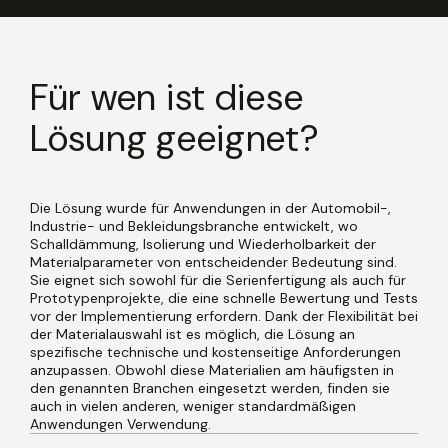
Für wen ist diese
Lösung geeignet?
Die Lösung wurde für Anwendungen in der Automobil-,
Industrie- und Bekleidungsbranche entwickelt, wo
Schalldämmung, Isolierung und Wiederholbarkeit der
Materialparameter von entscheidender Bedeutung sind.
Sie eignet sich sowohl für die Serienfertigung als auch für
Prototypenprojekte, die eine schnelle Bewertung und Tests
vor der Implementierung erfordern. Dank der Flexibilität bei
der Materialauswahl ist es möglich, die Lösung an
spezifische technische und kostenseitige Anforderungen
anzupassen. Obwohl diese Materialien am häufigsten in
den genannten Branchen eingesetzt werden, finden sie
auch in vielen anderen, weniger standardmäßigen
Anwendungen Verwendung.