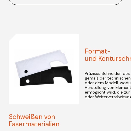
Format-
und Konturschn
Präzises Schneiden des 
gemäß der technischen
oder dem Modell, wodu
Herstellung von Elemen
ermöglicht wird, die zu
oder Weiterverarbeitung
Schweißen von
Fasermaterialien