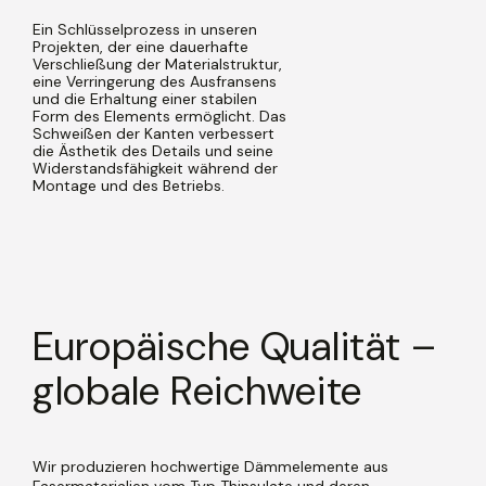
Ein Schlüsselprozess in unseren
Projekten, der eine dauerhafte
Verschließung der Materialstruktur,
eine Verringerung des Ausfransens
und die Erhaltung einer stabilen
Form des Elements ermöglicht. Das
Schweißen der Kanten verbessert
die Ästhetik des Details und seine
Widerstandsfähigkeit während der
Montage und des Betriebs.
Europäische Qualität –
globale Reichweite
Wir produzieren hochwertige Dämmelemente aus
Fasermaterialien vom Typ Thinsulate und deren