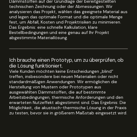
Dämmstoffen auf der Grundlage der bereitgestellten
technischen Zeichnung oder der Abmessungen. Wir
analysieren das Projekt, wählen das geeignete Material aus
und legen das optimale Format und die optimale Menge
fest, um Abfall, Kosten und Projektrisiken zu minimieren.
Das Ergebnis: eine schnelle Kalkulation, klare
Bestellbedingungen und eine genau auf Ihr Projekt
abgestimmte Materiallösung.
Ich brauche einen Prototyp, um zu überprüfen, ob
die Lösung funktioniert.
Viele Kunden möchten keine Entscheidungen „blind“
treffen, insbesondere bei neuen Materialien oder nicht
standardmäßigen Anwendungen. Wir ermöglichen die
Herstellung von Mustern oder Prototypen aus
ausgewählten Dämmstoffen, die auf bestimmte
Arbeitsbedingungen, thermische Anforderungen und den
erwarteten Nutzeffekt abgestimmt sind. Das Ergebnis: Die
Möglichkeit, die akustisch-thermische Lösung in der Praxis
zu testen, bevor sie in größerem Maßstab eingesetzt wird.