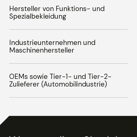
Hersteller von Funktions- und
Spezialbekleidung
Industrieunternehmen und
Maschinenhersteller
OEMs sowie Tier-1- und Tier-2-
Zulieferer (Automobilindustrie)