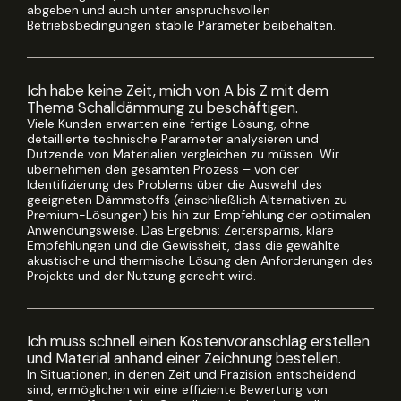
abgeben und auch unter anspruchsvollen
Betriebsbedingungen stabile Parameter beibehalten.
Ich habe keine Zeit, mich von A bis Z mit dem
Thema Schalldämmung zu beschäftigen.
Viele Kunden erwarten eine fertige Lösung, ohne
detaillierte technische Parameter analysieren und
Dutzende von Materialien vergleichen zu müssen. Wir
übernehmen den gesamten Prozess – von der
Identifizierung des Problems über die Auswahl des
geeigneten Dämmstoffs (einschließlich Alternativen zu
Premium-Lösungen) bis hin zur Empfehlung der optimalen
Anwendungsweise. Das Ergebnis: Zeitersparnis, klare
Empfehlungen und die Gewissheit, dass die gewählte
akustische und thermische Lösung den Anforderungen des
Projekts und der Nutzung gerecht wird.
Ich muss schnell einen Kostenvoranschlag erstellen
und Material anhand einer Zeichnung bestellen.
In Situationen, in denen Zeit und Präzision entscheidend
sind, ermöglichen wir eine effiziente Bewertung von