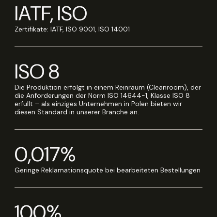
IATF, ISO
Zertifikate: IATF, ISO 9001, ISO 14001
ISO 8
Die Produktion erfolgt in einem Reinraum (Cleanroom), der
die Anforderungen der Norm ISO 14644-1, Klasse ISO 8
erfüllt – als einziges Unternehmen in Polen bieten wir
diesen Standard in unserer Branche an.
0,017%
Geringe Reklamationsquote bei bearbeiteten Bestellungen
100%