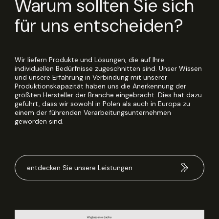
Warum sollten Sie sich
für uns entscheiden?
Wir liefern Produkte und Lösungen, die auf Ihre
individuellen Bedürfnisse zugeschnitten sind. Unser Wissen
und unsere Erfahrung in Verbindung mit unserer
Produktionskapazität haben uns die Anerkennung der
größten Hersteller der Branche eingebracht. Dies hat dazu
geführt, dass wir sowohl in Polen als auch in Europa zu
einem der führenden Verarbeitungsunternehmen
geworden sind.
entdecken Sie unsere Leistungen