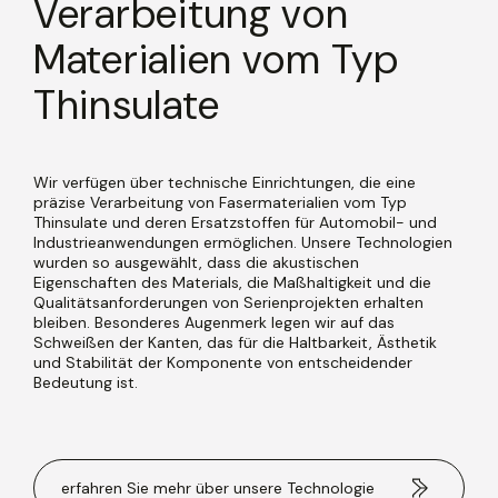
Verarbeitung von
Materialien vom Typ
Thinsulate
Wir verfügen über technische Einrichtungen, die eine
präzise Verarbeitung von Fasermaterialien vom Typ
Thinsulate und deren Ersatzstoffen für Automobil- und
Industrieanwendungen ermöglichen. Unsere Technologien
wurden so ausgewählt, dass die akustischen
Eigenschaften des Materials, die Maßhaltigkeit und die
Qualitätsanforderungen von Serienprojekten erhalten
bleiben. Besonderes Augenmerk legen wir auf das
Schweißen der Kanten, das für die Haltbarkeit, Ästhetik
und Stabilität der Komponente von entscheidender
Bedeutung ist.
erfahren Sie mehr über unsere Technologie