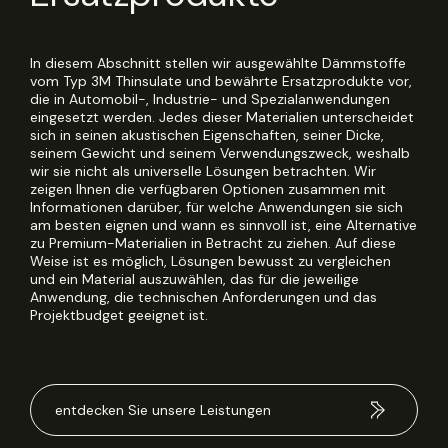
In diesem Abschnitt stellen wir ausgewählte Dämmstoffe
vom Typ 3M Thinsulate und bewährte Ersatzprodukte vor,
die in Automobil-, Industrie- und Spezialanwendungen
eingesetzt werden. Jedes dieser Materialien unterscheidet
sich in seinen akustischen Eigenschaften, seiner Dicke,
seinem Gewicht und seinem Verwendungszweck, weshalb
wir sie nicht als universelle Lösungen betrachten. Wir
zeigen Ihnen die verfügbaren Optionen zusammen mit
Informationen darüber, für welche Anwendungen sie sich
am besten eignen und wann es sinnvoll ist, eine Alternative
zu Premium-Materialien in Betracht zu ziehen. Auf diese
Weise ist es möglich, Lösungen bewusst zu vergleichen
und ein Material auszuwählen, das für die jeweilige
Anwendung, die technischen Anforderungen und das
Projektbudget geeignet ist.
entdecken Sie unsere Leistungen