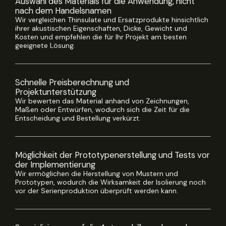
Auswahl des Materials für die Anwendung, nicht
nach dem Handelsnamen
Wir vergleichen Thinsulate und Ersatzprodukte hinsichtlich
ihrer akustischen Eigenschaften, Dicke, Gewicht und
Kosten und empfehlen die für Ihr Projekt am besten
geeignete Lösung.
Schnelle Preisberechnung und
Projektunterstützung
Wir bewerten das Material anhand von Zeichnungen,
Maßen oder Entwürfen, wodurch sich die Zeit für die
Entscheidung und Bestellung verkürzt.
Möglichkeit der Prototypenerstellung und Tests vor
der Implementierung
Wir ermöglichen die Herstellung von Mustern und
Prototypen, wodurch die Wirksamkeit der Isolierung noch
vor der Serienproduktion überprüft werden kann.