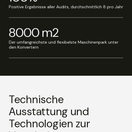
Positive Ergebnisse aller Audits, durchschnittlich 8 pro Jahr
8000 m2
Der umfangreichste und flexibelste Maschinenpark unter
den Konvertern
Technische
Ausstattung und
Technologien zur