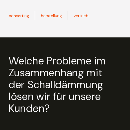
converting
herstellung
vertrieb
Welche Probleme im
Zusammenhang mit
der Schalldämmung
lösen wir für unsere
Kunden?