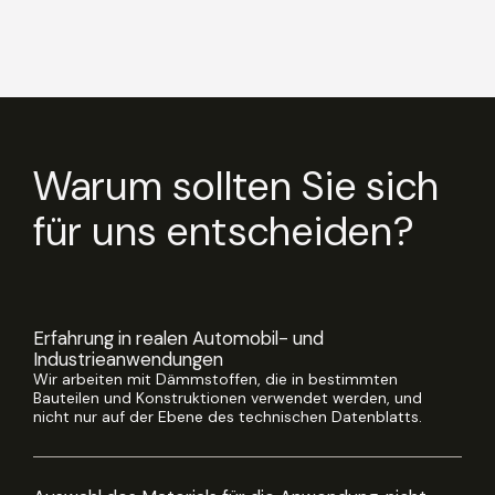
Warum sollten Sie sich
für uns entscheiden?
Erfahrung in realen Automobil- und
Industrieanwendungen
Wir arbeiten mit Dämmstoffen, die in bestimmten
Bauteilen und Konstruktionen verwendet werden, und
nicht nur auf der Ebene des technischen Datenblatts.