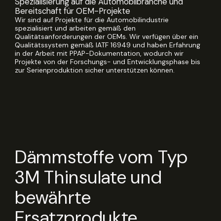
Spezialisierung auf die Automobilbranche und
Bereitschaft für OEM-Projekte
Wir sind auf Projekte für die Automobilindustrie
spezialisiert und arbeiten gemäß den
Qualitätsanforderungen der OEMs. Wir verfügen über ein
Qualitätssystem gemäß IATF 16949 und haben Erfahrung
in der Arbeit mit PPAP-Dokumentation, wodurch wir
Projekte von der Forschungs- und Entwicklungsphase bis
zur Serienproduktion sicher unterstützen können.
Dämmstoffe vom Typ
3M Thinsulate und
bewährte
Ersatzprodukte