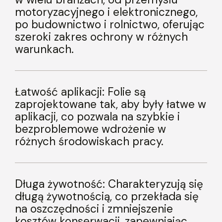
motoryzacyjnego i elektronicznego,
po budownictwo i rolnictwo, oferując
szeroki zakres ochrony w różnych
warunkach.
Łatwość aplikacji: Folie są
zaprojektowane tak, aby były łatwe w
aplikacji, co pozwala na szybkie i
bezproblemowe wdrożenie w
różnych środowiskach pracy.
Długa żywotność: Charakteryzują się
długą żywotnością, co przekłada się
na oszczędności i zmniejszenie
kosztów konserwacji, zapewniając