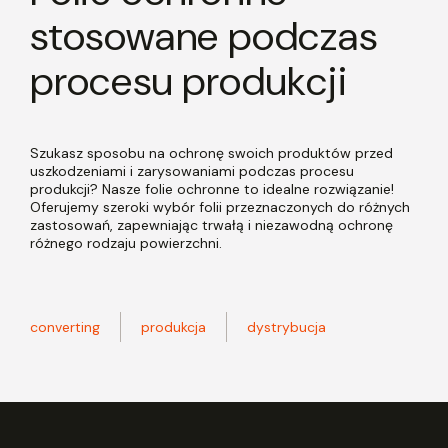
stosowane podczas
procesu produkcji
Szukasz sposobu na ochronę swoich produktów przed
uszkodzeniami i zarysowaniami podczas procesu
produkcji? Nasze folie ochronne to idealne rozwiązanie!
Oferujemy szeroki wybór folii przeznaczonych do różnych
zastosowań, zapewniając trwałą i niezawodną ochronę
różnego rodzaju powierzchni.
converting
produkcja
dystrybucja