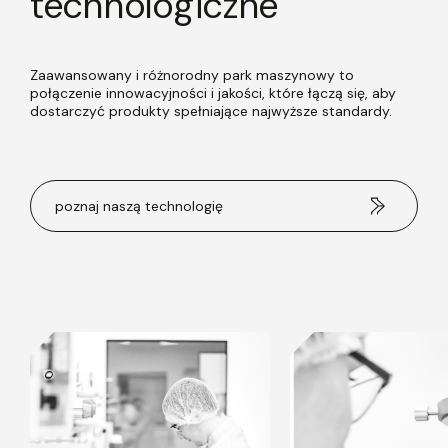
technologiczne
Zaawansowany i różnorodny park maszynowy to
połączenie innowacyjności i jakości, które łączą się, aby
dostarczyć produkty spełniające najwyższe standardy.
poznaj naszą technologię