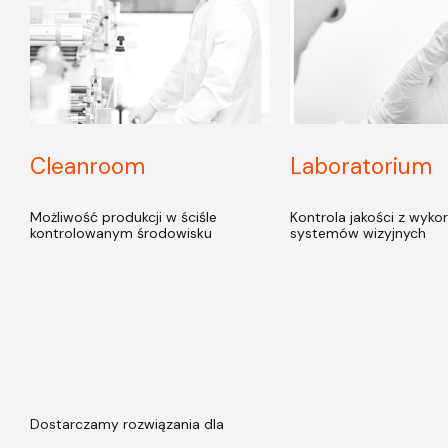
Cleanroom
Laboratorium
Możliwość produkcji w ściśle
Kontrola jakości z wyko
kontrolowanym środowisku
systemów wizyjnych
Dostarczamy
rozwiązania dla