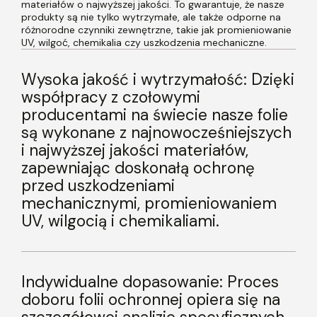
materiałów o najwyższej jakości. To gwarantuje, że nasze
produkty są nie tylko wytrzymałe, ale także odporne na
różnorodne czynniki zewnętrzne, takie jak promieniowanie
UV, wilgoć, chemikalia czy uszkodzenia mechaniczne.
Wysoka jakość i wytrzymałość: Dzięki
współpracy z czołowymi
producentami na świecie nasze folie
są wykonane z najnowocześniejszych
i najwyższej jakości materiałów,
zapewniając doskonałą ochronę
przed uszkodzeniami
mechanicznymi, promieniowaniem
UV, wilgocią i chemikaliami.
Indywidualne dopasowanie: Proces
doboru folii ochronnej opiera się na