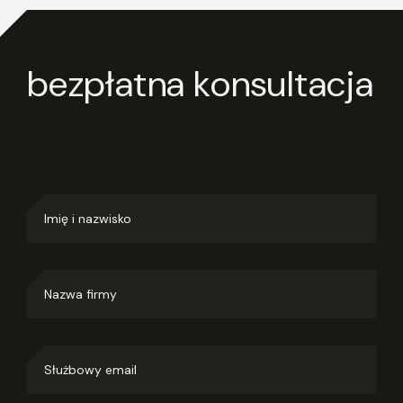
bezpłatna konsultacja