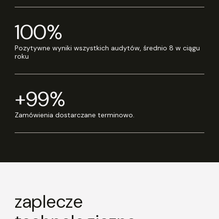
100%
Pozytywne wyniki wszystkich audytów, średnio 8 w ciągu
roku
+99%
Zamówienia dostarczane terminowo.
zaplecze