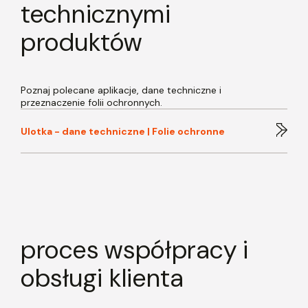
technicznymi
produktów
Poznaj polecane aplikacje, dane techniczne i
przeznaczenie folii ochronnych.
Ulotka - dane techniczne | Folie ochronne
proces współpracy i
obsługi klienta