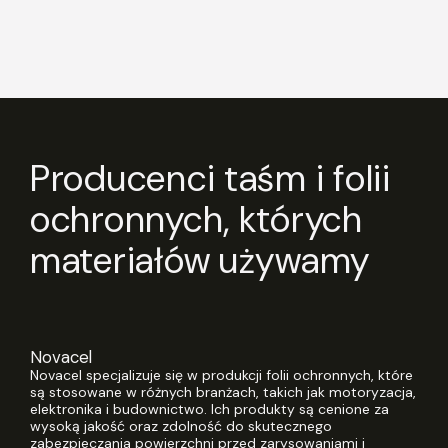
Producenci taśm i folii
ochronnych, których
materiałów używamy
Novacel
Novacel specjalizuje się w produkcji folii ochronnych, które
są stosowane w różnych branżach, takich jak motoryzacja,
elektronika i budownictwo. Ich produkty są cenione za
wysoką jakość oraz zdolność do skutecznego
zabezpieczania powierzchni przed zarysowaniami i