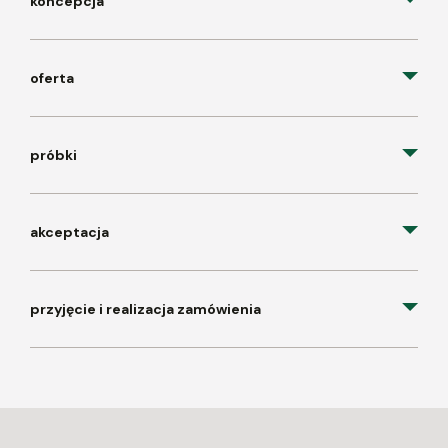
koncepcja
oferta
próbki
akceptacja
przyjęcie i realizacja zamówienia