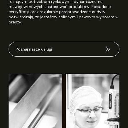
rosnącym potrzebom rynkowym i dynamicznemu
rozwojowi nowych zastosowań produktów. Posiadane
certyfikaty oraz regularnie przeprowadzane audyty
potwierdzają, że jesteśmy solidnym i pewnym wyborem w
branży.
Poznaj nasze usługi