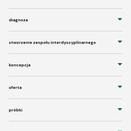
diagnoza
stworzenie zespołu interdyscyplinarnego
koncepcja
oferta
próbki