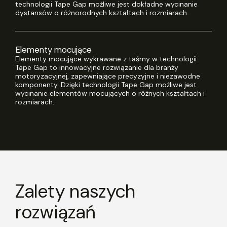
technologii Tape Gap możliwe jest dokładne wycinanie
dystansów o różnorodnych kształtach i rozmiarach.
Elementy mocujące
Elementy mocujące wykrawane z taśmy w technologii
Tape Gap to innowacyjne rozwiązanie dla branży
motoryzacyjnej, zapewniające precyzyjne i niezawodne
komponenty. Dzięki technologii Tape Gap możliwe jest
wycinanie elementów mocujących o różnych kształtach i
rozmiarach.
Zalety naszych
rozwiązań