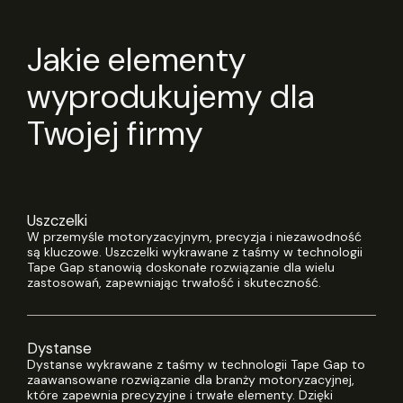
Jakie elementy
wyprodukujemy dla
Twojej firmy
Uszczelki
W przemyśle motoryzacyjnym, precyzja i niezawodność
są kluczowe. Uszczelki wykrawane z taśmy w technologii
Tape Gap stanowią doskonałe rozwiązanie dla wielu
zastosowań, zapewniając trwałość i skuteczność.
Dystanse
Dystanse wykrawane z taśmy w technologii Tape Gap to
zaawansowane rozwiązanie dla branży motoryzacyjnej,
które zapewnia precyzyjne i trwałe elementy. Dzięki