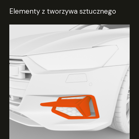
Elementy z tworzywa sztucznego