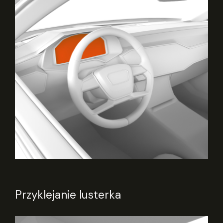
Przyklejanie lusterka