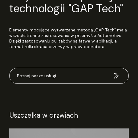
technologii "GAP Tech"
Elementy mocujące wytwarzane metodą ,GAP Tech" mają
wszechstronne zastosowanie w przemyśle Automotive.
Dzięki zastosowaniu pulltabów są łatwe w aplikacji, a
format rolki skraca przerwy w pracy operatora.
Poznaj nasze usługi
Uszczelka w drzwiach