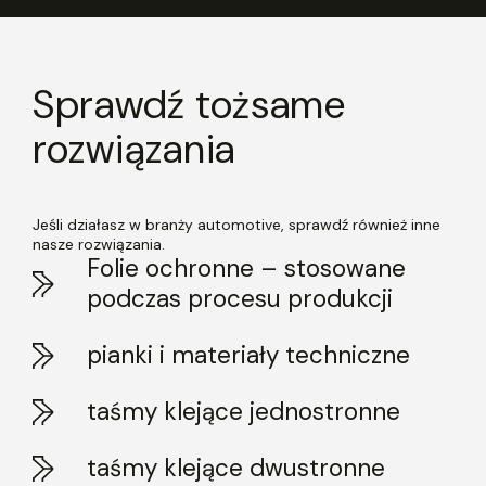
Sprawdź tożsame
rozwiązania
Jeśli działasz w branży automotive, sprawdź również inne
nasze rozwiązania.
Folie ochronne – stosowane
podczas procesu produkcji
pianki i materiały techniczne
taśmy klejące jednostronne
taśmy klejące dwustronne