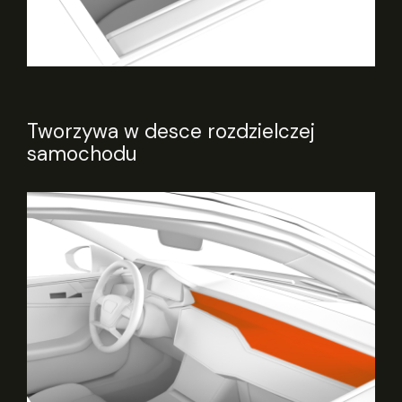
Tworzywa w desce rozdzielczej
samochodu