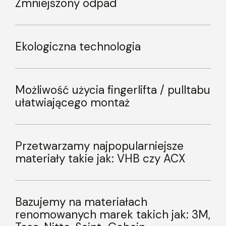
Zmniejszony odpad
Ekologiczna technologia
Możliwość użycia fingerlifta / pulltabu
ułatwiającego montaż
Przetwarzamy najpopularniejsze
materiały takie jak: VHB czy ACX
Bazujemy na materiałach
renomowanych marek takich jak: 3M,