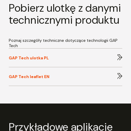
Pobierz ulotkę z danymi
technicznymi produktu
Poznaj szczegóły techniczne dotyczące technologii GAP
Tech
GAP Tech ulotka PL
GAP Tech leaflet EN
Przykładowe aplikacje