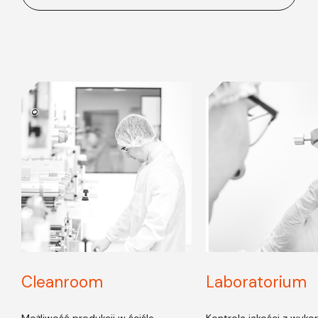
Cleanroom
Laboratorium