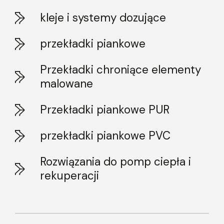
kleje i systemy dozujące
przekładki piankowe
Przekładki chroniące elementy
malowane
Przekładki piankowe PUR
przekładki piankowe PVC
Rozwiązania do pomp ciepła i
rekuperacji