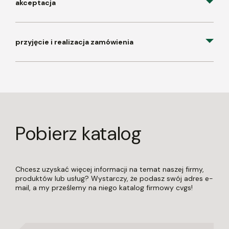
akceptacja
przyjęcie i realizacja zamówienia
Pobierz katalog
Chcesz uzyskać więcej informacji na temat naszej firmy,
produktów lub usług? Wystarczy, że podasz swój adres e-
mail, a my prześlemy na niego katalog firmowy cvgs!