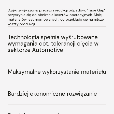
Dzięki zwiększonej precyzji i redukcji odpadów, "Tape Gap"
przyczynia się do obniżenia kosztów operacyjnych. Mniej
materiałów jest marnowanych, co przekłada się na niższe
koszty produkcji.
Technologia spełnia wyśrubowane
wymagania dot. tolerancji cięcia w
sektorze Automotive
Maksymalne wykorzystanie materiału
Bardziej ekonomiczne rozwiązanie