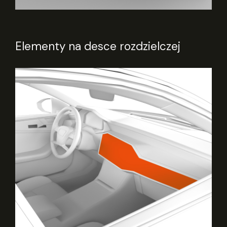
Elementy na desce rozdzielczej