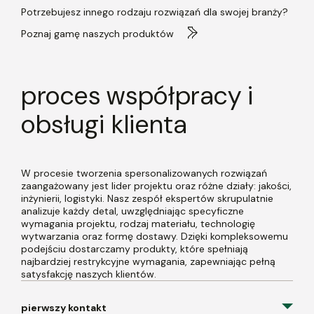
Potrzebujesz innego rodzaju rozwiązań dla swojej branży?
Poznaj gamę naszych produktów
proces współpracy i
obsługi klienta
W procesie tworzenia spersonalizowanych rozwiązań
zaangażowany jest lider projektu oraz różne działy: jakości,
inżynierii, logistyki. Nasz zespół ekspertów skrupulatnie
analizuje każdy detal, uwzględniając specyficzne
wymagania projektu, rodzaj materiału, technologię
wytwarzania oraz formę dostawy. Dzięki kompleksowemu
podejściu dostarczamy produkty, które spełniają
najbardziej restrykcyjne wymagania, zapewniając pełną
satysfakcję naszych klientów.
pierwszy kontakt