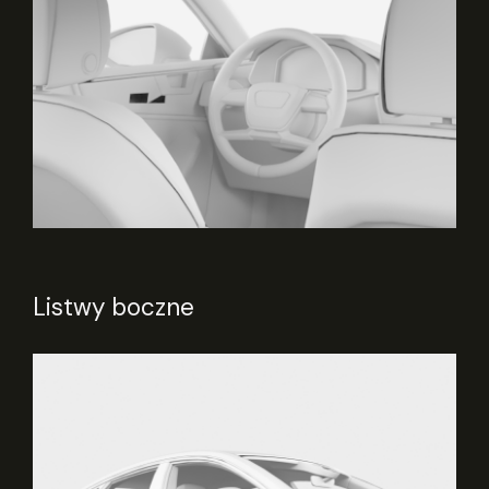
Listwy boczne