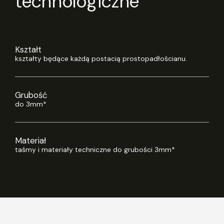
technologiczne
Kształt
kształty będące każdą postacią prostopadłościanu.
Grubość
do 3mm*
Materiał
taśmy i materiały techniczne do grubości 3mm*